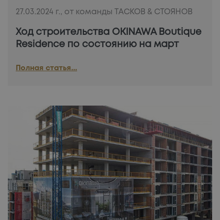
27.03.2024 г., от команды ТАСКОВ & СТОЯНОВ
Ход строительства OKINAWA Boutique
Residence по состоянию на март
Полная статья...