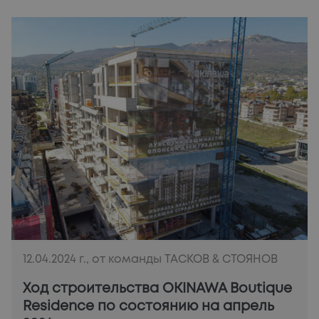
12.04.2024 г., от команды ТАСКОВ & СТОЯНОВ
Ход строительства OKINAWA Boutique
Residence по состоянию на апрель