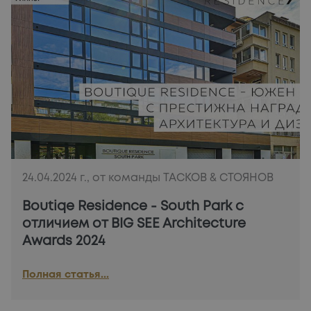
24.04.2024 г., от команды ТАСКОВ & СТОЯНОВ
Boutiqe Residence - South Park с
отличием от BIG SEE Architecture
Аwards 2024
Полная статья...