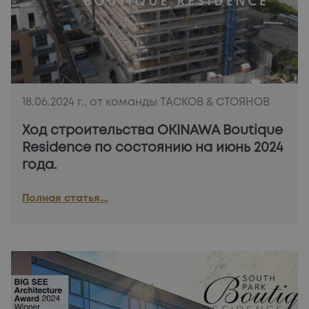
УЧАСТКИ!
18.06.2024 г., от команды ТАСКОВ & СТОЯНОВ
Ход строительства OKINAWA Boutique
Residence по состоянию на июнь 2024
года.
Полная статья...