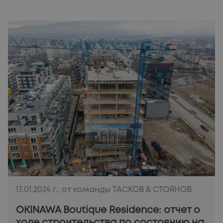
17.01.2024 г., от команды ТАСКОВ & СТОЯНОВ
OKINAWA Boutique Residence: отчет о
ходе строительства по состоянию на