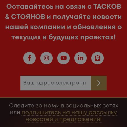
Оставайтесь на связи с ТАСКОВ
& СТОЯНОВ и получайте новости
нашей компании и обновления о
текущих и будущих проектах!
Следите за нами в социальных сетях
или
подпишитесь на нашу рассылку
новостей и предложений!