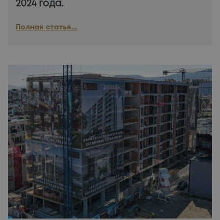
2024 года.
Полная статья...