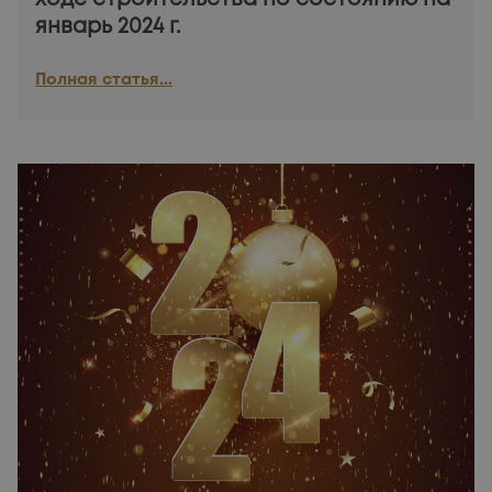
январь 2024 г.
Полная статья...