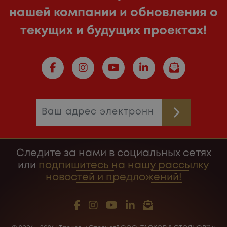
нашей компании и обновления о
текущих и будущих проектах!
Следите за нами в социальных сетях
или
подпишитесь на нашу рассылку
новостей и предложений!