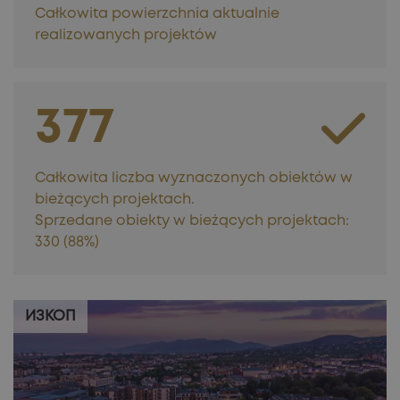
Całkowita powierzchnia aktualnie
realizowanych projektów
377
Całkowita liczba wyznaczonych obiektów w
bieżących projektach.
Sprzedane obiekty w bieżących projektach:
330 (88%)
ИЗКОП