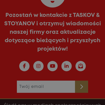
Pozostań w kontakcie z TASKOV &
STOYANOV i otrzymuj wiadomości
naszej firmy oraz aktualizacje
dotyczące bieżących i przyszłych
projektów!